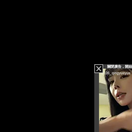
關閉廣告，開始看影片(