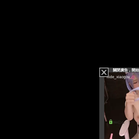
關閉廣告，開始看影片(