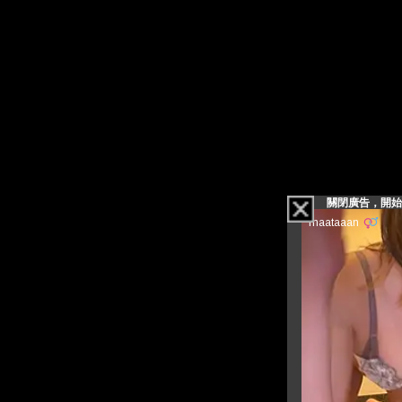
關閉廣告，開始看影片(